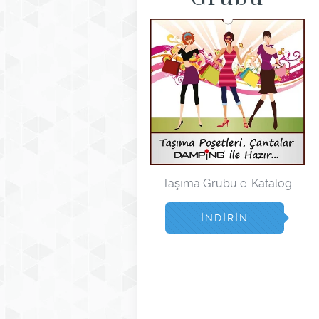
Taşıma Grubu e-Katalog
İNDIRIN