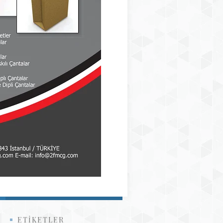
ETİKETLER