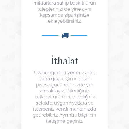
miktarlara sahip baskılı ürün
taleplerinizi de yine aynı
kapsamda siparişinize
ekleyebilirsiniz.
İthalat
Uzakdoğudaki yerimiz artık
daha güçlü. Çin’in artan
piyasa gücünde bizde yer
almaktayız. Dilediğiniz
kullanat ürünleri, dilediğiniz
şekilde, uygun fiyatlara ve
isterseniz kendi markanızda
getirebiliriz. Ayrıntılı bilgi için
iletişime geçiniz.