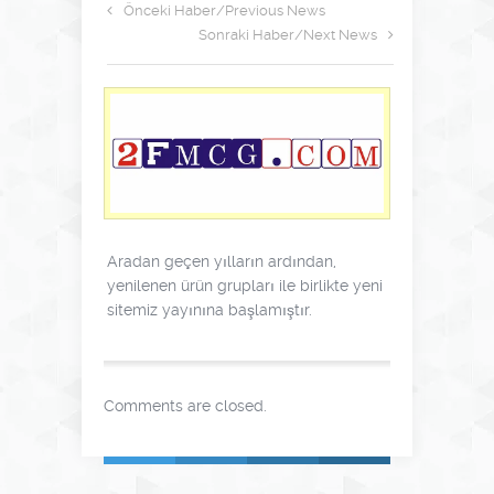
Önceki Haber/Previous News
Sonraki Haber/Next News
Aradan geçen yılların ardından,
yenilenen ürün grupları ile birlikte yeni
sitemiz yayınına başlamıştır.
Comments are closed.